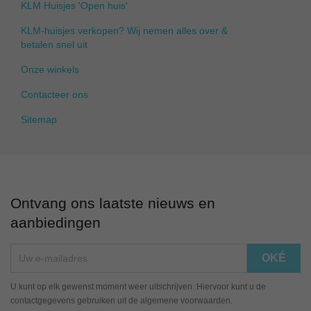
KLM Huisjes 'Open huis'
KLM-huisjes verkopen? Wij nemen alles over &
betalen snel uit
Onze winkels
Contacteer ons
Sitemap
Ontvang ons laatste nieuws en
aanbiedingen
U kunt op elk gewenst moment weer uitschrijven. Hiervoor kunt u de
contactgegevens gebruiken uit de algemene voorwaarden.