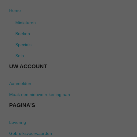
Home
Miniaturen
Boeken
Specials
Sets
UW ACCOUNT
Aanmelden
Maak een nieuwe rekening aan
PAGINA'S
Levering
Gebruiksvoorwaarden