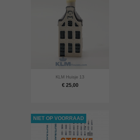
KLM Huisje 13
€ 25,00
NIET OP VOORRAAD