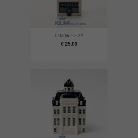
KLM Huisje 36
€ 25,00