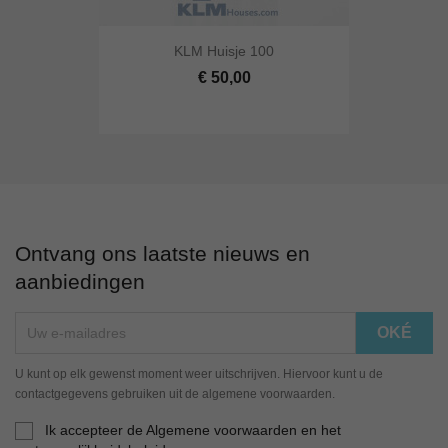
KLM Huisje 100
€ 50,00
Ontvang ons laatste nieuws en
aanbiedingen
U kunt op elk gewenst moment weer uitschrijven. Hiervoor kunt u de
contactgegevens gebruiken uit de algemene voorwaarden.
Ik accepteer de Algemene voorwaarden en het