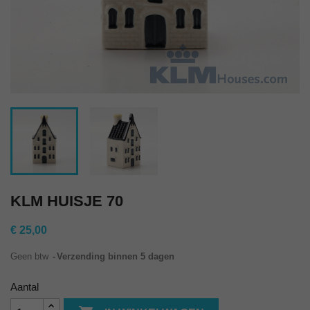
KLM HUISJE 70
€ 25,00
Geen btw
Verzending binnen 5 dagen
Aantal