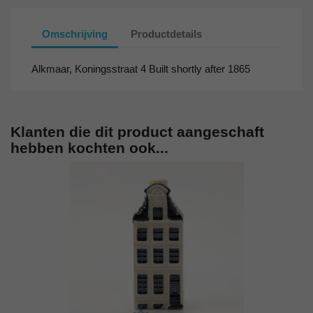
Omschrijving
Productdetails
Alkmaar, Koningsstraat 4 Built shortly after 1865
Klanten die dit product aangeschaft
hebben kochten ook...