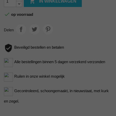

IN WINKELWAGEN

op voorraad
Delen
Beveiligd bestellen en betalen
Alle bestellingen binnen 5 dagen verzekerd verzonden
Ruilen in onze winkel mogelijk
Gecontroleerd, schoongemaakt, in nieuwstaat, met kurk
en zegel.