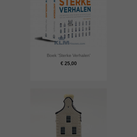
Boek 'Sterke Verhalen'
€ 25,00