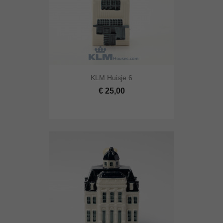
KLM Huisje 6
€ 25,00