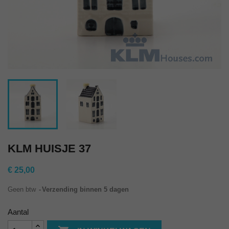
KLM HUISJE 37
€ 25,00
Geen btw
Verzending binnen 5 dagen
Aantal