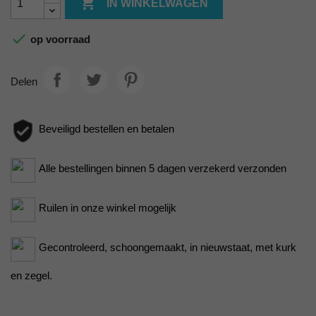

IN WINKELWAGEN

op voorraad
Delen
Beveiligd bestellen en betalen
Alle bestellingen binnen 5 dagen verzekerd verzonden
Ruilen in onze winkel mogelijk
Gecontroleerd, schoongemaakt, in nieuwstaat, met kurk
en zegel.