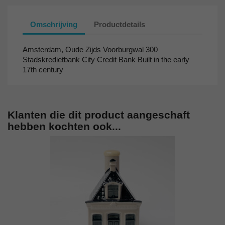
Omschrijving
Productdetails
Amsterdam, Oude Zijds Voorburgwal 300
Stadskredietbank City Credit Bank Built in the early
17th century
Klanten die dit product aangeschaft
hebben kochten ook...