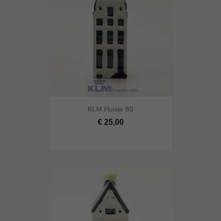
KLM Huisje 60
€ 25,00