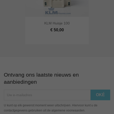
KLM Huisje 100
€ 50,00
Ontvang ons laatste nieuws en
aanbiedingen
U kunt op elk gewenst moment weer uitschrijven. Hiervoor kunt u de
contactgegevens gebruiken uit de algemene voorwaarden.