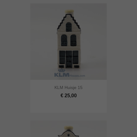
KLM Huisje 15
€ 25,00