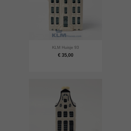
KLM Huisje 93
€ 35,00