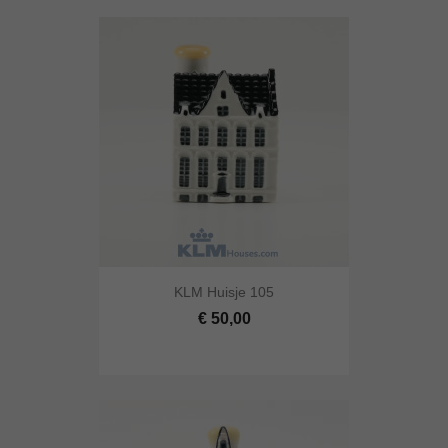
KLM Huisje 105
€ 50,00