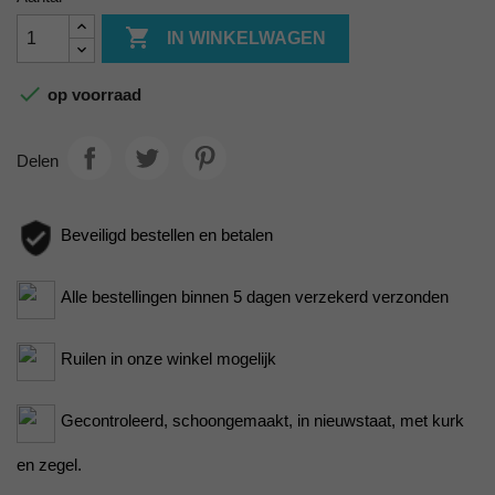

IN WINKELWAGEN

op voorraad
Delen
Beveiligd bestellen en betalen
Alle bestellingen binnen 5 dagen verzekerd verzonden
Ruilen in onze winkel mogelijk
Gecontroleerd, schoongemaakt, in nieuwstaat, met kurk
en zegel.