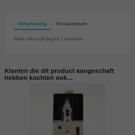
Omschrijving
Productdetails
White velvet gift bag for 1 miniature
Klanten die dit product aangeschaft
hebben kochten ook...