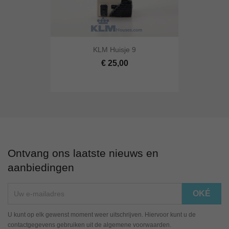
KLM Huisje 9
€ 25,00
Ontvang ons laatste nieuws en
aanbiedingen
U kunt op elk gewenst moment weer uitschrijven. Hiervoor kunt u de
contactgegevens gebruiken uit de algemene voorwaarden.