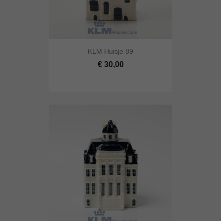
KLM Huisje 89
€ 30,00