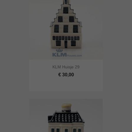
KLM Huisje 29
€ 30,00