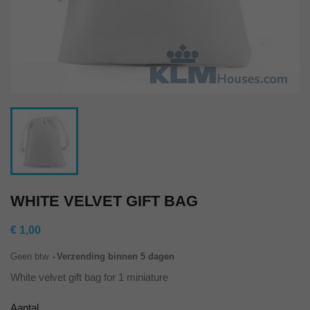
WHITE VELVET GIFT BAG
€ 1,00
Geen btw
Verzending binnen 5 dagen
White velvet gift bag for 1 miniature
Aantal