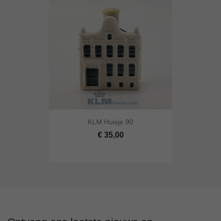
KLM Huisje 90
€ 35,00