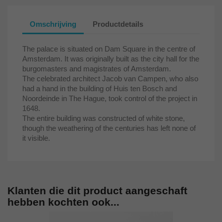
Omschrijving
Productdetails
The palace is situated on Dam Square in the centre of
Amsterdam. It was originally built as the city hall for the
burgomasters and magistrates of Amsterdam.
The celebrated architect Jacob van Campen, who also
had a hand in the building of Huis ten Bosch and
Noordeinde in The Hague, took control of the project in
1648.
The entire building was constructed of white stone,
though the weathering of the centuries has left none of
it visible.
Klanten die dit product aangeschaft
hebben kochten ook...