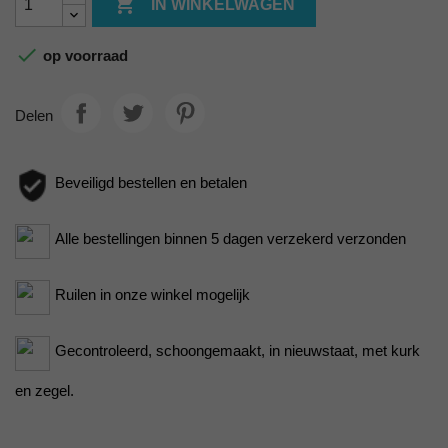

IN WINKELWAGEN

op voorraad
Delen
Beveiligd bestellen en betalen
Alle bestellingen binnen 5 dagen verzekerd verzonden
Ruilen in onze winkel mogelijk
Gecontroleerd, schoongemaakt, in nieuwstaat, met kurk
en zegel.