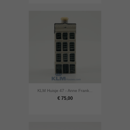
KLM Huisje 47 - Anne Frank...
€ 75,00