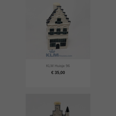
KLM Huisje 96
€ 35,00