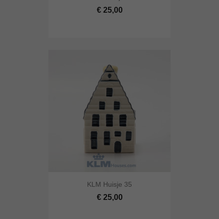
€ 25,00
KLM Huisje 35
€ 25,00