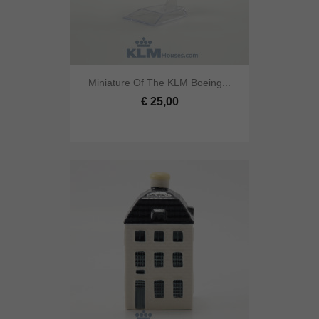
Miniature Of The KLM Boeing...
€ 25,00