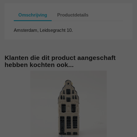
Omschrijving
Productdetails
Amsterdam, Leidsegracht 10.
Klanten die dit product aangeschaft
hebben kochten ook...