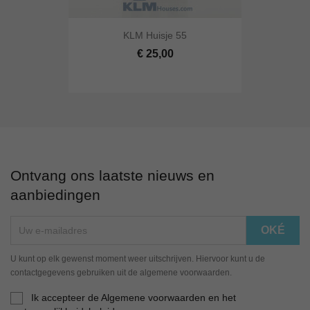
KLM Huisje 55
€ 25,00
Ontvang ons laatste nieuws en
aanbiedingen
U kunt op elk gewenst moment weer uitschrijven. Hiervoor kunt u de
contactgegevens gebruiken uit de algemene voorwaarden.
Ik accepteer de Algemene voorwaarden en het