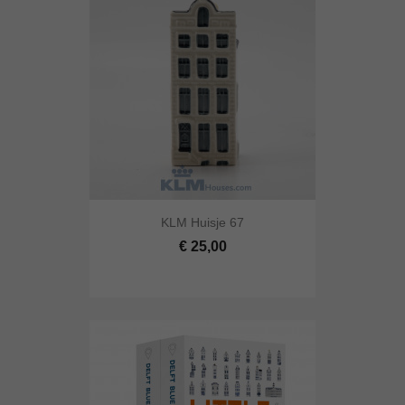
KLM Huisje 67
€ 25,00