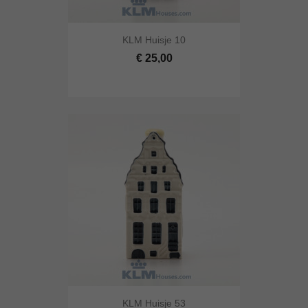
KLM Huisje 10
€ 25,00
KLM Huisje 53