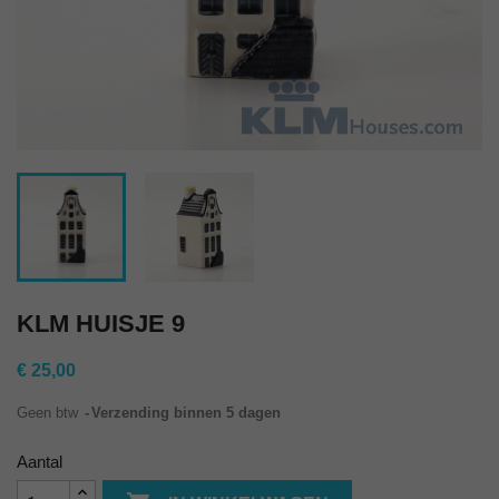
KLM HUISJE 9
€ 25,00
Geen btw
Verzending binnen 5 dagen
Aantal