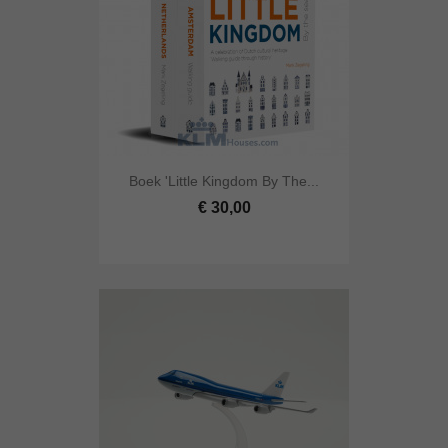
Boek 'Little Kingdom By The...
€ 30,00