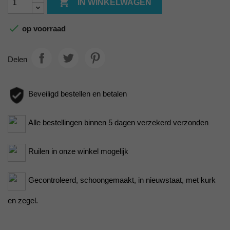

IN WINKELWAGEN

op voorraad
Delen
Beveiligd bestellen en betalen
Alle bestellingen binnen 5 dagen verzekerd verzonden
Ruilen in onze winkel mogelijk
Gecontroleerd, schoongemaakt, in nieuwstaat, met kurk
en zegel.