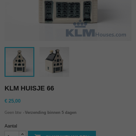
KLM HUISJE 66
€ 25,00
Geen btw
Verzending binnen 5 dagen
Aantal