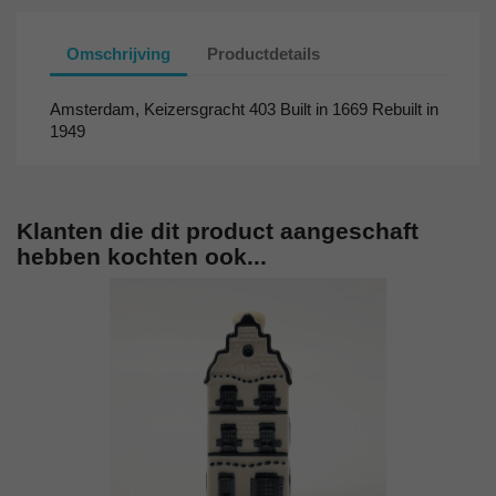
Omschrijving
Productdetails
Amsterdam, Keizersgracht 403 Built in 1669 Rebuilt in
1949
Klanten die dit product aangeschaft
hebben kochten ook...