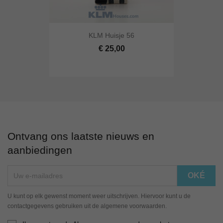
KLM Huisje 56
€ 25,00
Ontvang ons laatste nieuws en
aanbiedingen
U kunt op elk gewenst moment weer uitschrijven. Hiervoor kunt u de
contactgegevens gebruiken uit de algemene voorwaarden.