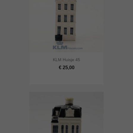
KLM Huisje 45
€ 25,00