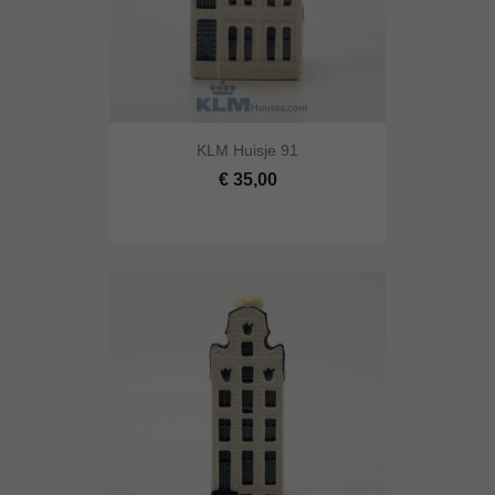
KLM Huisje 91
€ 35,00