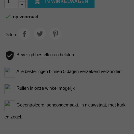

IN WINKELWAGEN

op voorraad
Delen
Beveiligd bestellen en betalen
Alle bestellingen binnen 5 dagen verzekerd verzonden
Ruilen in onze winkel mogelijk
Gecontroleerd, schoongemaakt, in nieuwstaat, met kurk
en zegel.