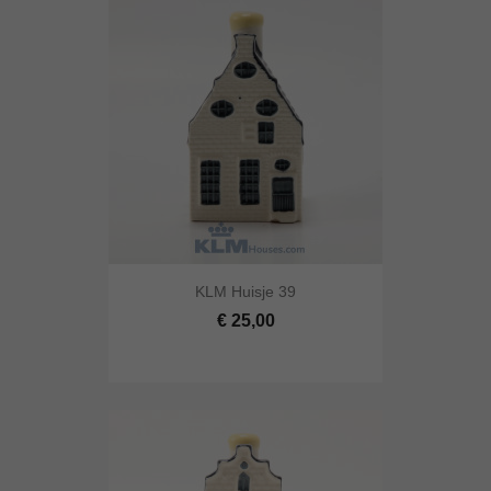
KLM Huisje 39
€ 25,00