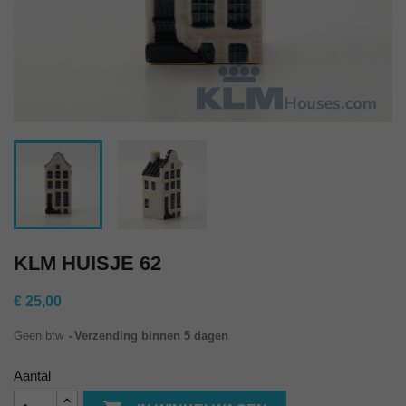
KLM HUISJE 62
€ 25,00
Geen btw
Verzending binnen 5 dagen
Aantal