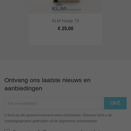
KLM Huisje 73
€ 25,00
Ontvang ons laatste nieuws en
aanbiedingen
U kunt op elk gewenst moment weer uitschrijven. Hiervoor kunt u de
contactgegevens gebruiken uit de algemene voorwaarden.