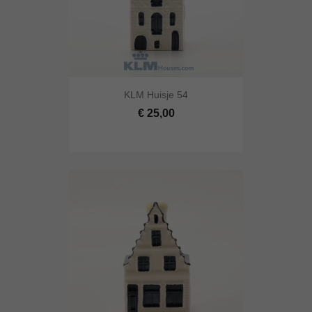
KLM Huisje 54
€ 25,00