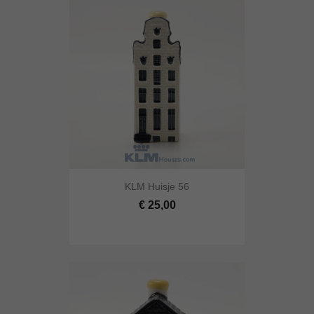
KLM Huisje 56
€ 25,00