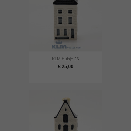
KLM Huisje 26
€ 25,00