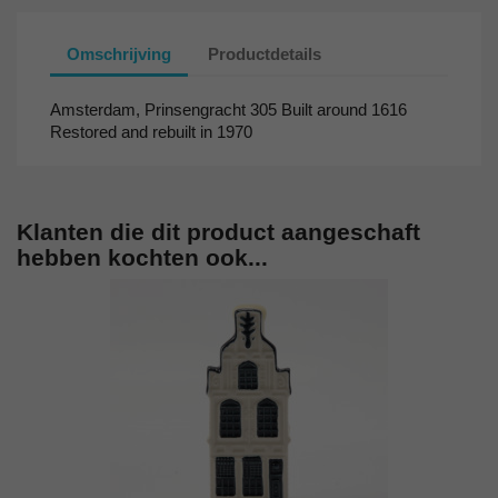
Omschrijving
Productdetails
Amsterdam, Prinsengracht 305 Built around 1616
Restored and rebuilt in 1970
Klanten die dit product aangeschaft
hebben kochten ook...