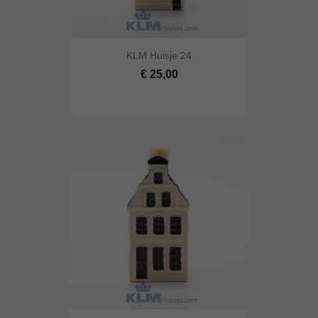
KLM Huisje 24
€ 25,00