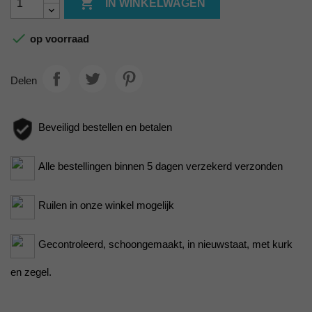

IN WINKELWAGEN

op voorraad
Delen
Beveiligd bestellen en betalen
Alle bestellingen binnen 5 dagen verzekerd verzonden
Ruilen in onze winkel mogelijk
Gecontroleerd, schoongemaakt, in nieuwstaat, met kurk
en zegel.