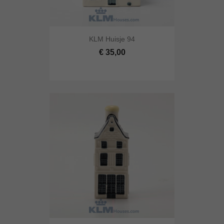
KLM Huisje 94
€ 35,00