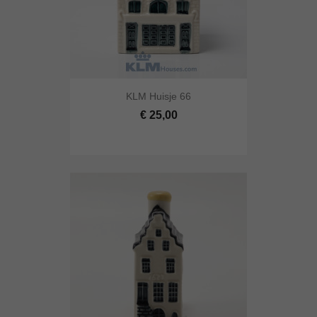
KLM Huisje 66
€ 25,00