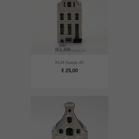
KLM Huisje 40
€ 25,00