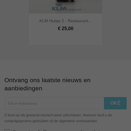
KLM Huisje 2 - Restaurant...
€ 25,00
Ontvang ons laatste nieuws en
aanbiedingen
U kunt op elk gewenst moment weer uitschrijven. Hiervoor kunt u de
contactgegevens gebruiken uit de algemene voorwaarden.