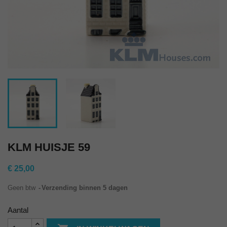
KLM HUISJE 59
€ 25,00
Geen btw
Verzending binnen 5 dagen
Aantal