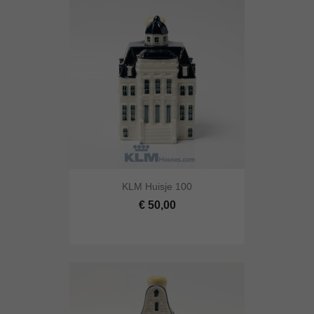
KLM Huisje 100
€ 50,00