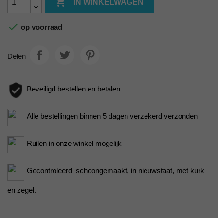

IN WINKELWAGEN

op voorraad
Delen
Beveiligd bestellen en betalen
Alle bestellingen binnen 5 dagen verzekerd verzonden
Ruilen in onze winkel mogelijk
Gecontroleerd, schoongemaakt, in nieuwstaat, met kurk
en zegel.