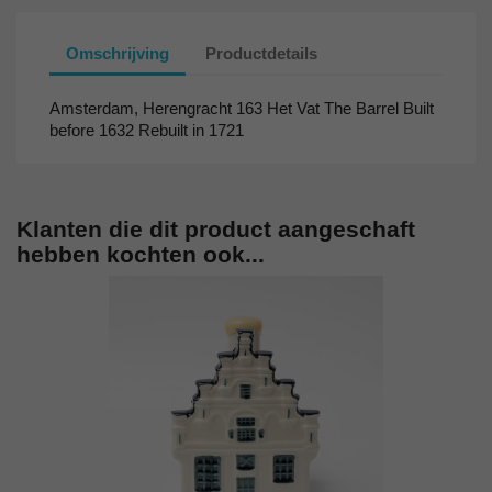
Omschrijving
Productdetails
Amsterdam, Herengracht 163 Het Vat The Barrel Built
before 1632 Rebuilt in 1721
Klanten die dit product aangeschaft
hebben kochten ook...