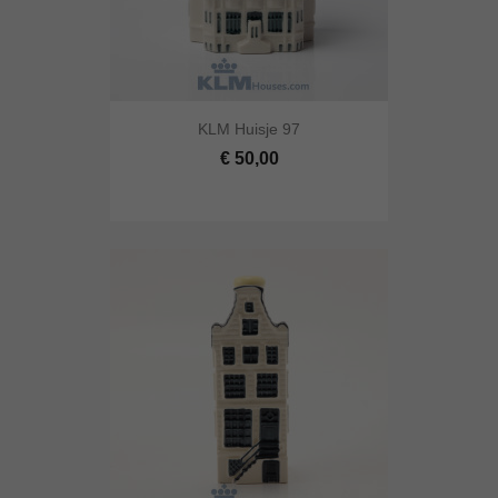
KLM Huisje 97
€ 50,00