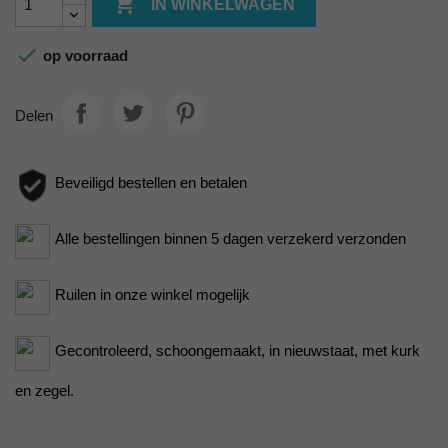

IN WINKELWAGEN

op voorraad
Delen
Beveiligd bestellen en betalen
Alle bestellingen binnen 5 dagen verzekerd verzonden
Ruilen in onze winkel mogelijk
Gecontroleerd, schoongemaakt, in nieuwstaat, met kurk
en zegel.