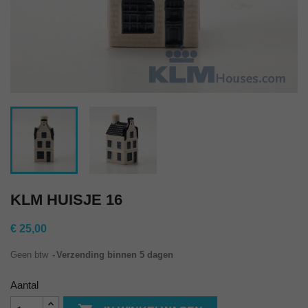
KLM HUISJE 16
€ 25,00
Geen btw
Verzending binnen 5 dagen
Aantal