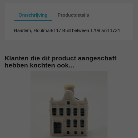
Omschrijving
Productdetails
Haarlem, Houtmarkt 17 Built between 1708 and 1724
Klanten die dit product aangeschaft
hebben kochten ook...