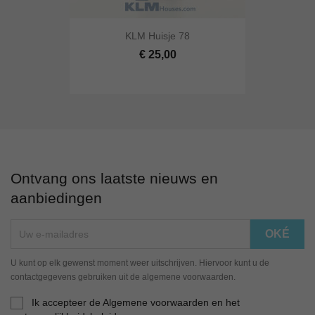
KLM Huisje 78
€ 25,00
Ontvang ons laatste nieuws en
aanbiedingen
U kunt op elk gewenst moment weer uitschrijven. Hiervoor kunt u de
contactgegevens gebruiken uit de algemene voorwaarden.
Ik accepteer de Algemene voorwaarden en het