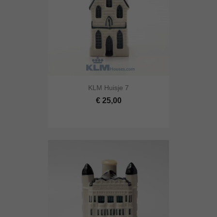
KLM Huisje 7
€ 25,00